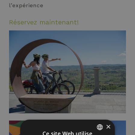
l’expérience
Réservez maintenant!
×
Ce site Web utilise