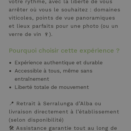
votre rythme, avec la liberté de vous
arrêter où vous le souhaitez : domaines
viticoles, points de vue panoramiques
et lieux parfaits pour une photo (ou un
verre de vin 🍷).
Pourquoi choisir cette expérience ?
Expérience authentique et durable
Accessible à tous, même sans
entraînement
Liberté totale de mouvement
📍 Retrait à Serralunga d’Alba ou
livraison directement à l’établissement
(selon disponibilité)
🛠 Assistance garantie tout au long de