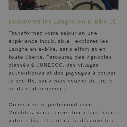
Découvrez les Langhe en E-Bike
🚴‍♀️
Transformez votre séjour en une
expérience inoubliable : explorez les
Langhe en e-bike, sans effort et en
toute liberté. Parcourez des vignobles
classés à l’UNESCO, des villages
authentiques et des paysages à couper
le souffle, sans vous soucier du trafic
ou du stationnement.
Grâce à notre partenariat avec
Mobilitas, vous pouvez louer facilement
votre e-bike et partir à la découverte à