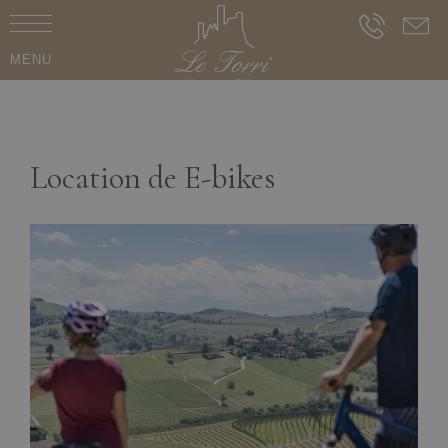
MENU
Location de E-bikes