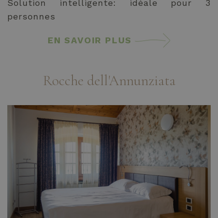
Solution intelligente: idéale pour 3
personnes
EN SAVOIR PLUS
Rocche dell'Annunziata