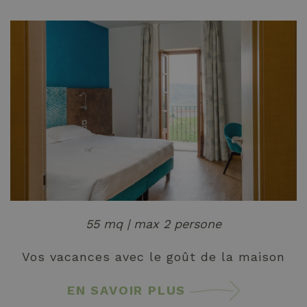
55 mq | max 2 persone
Vos vacances avec le goût de la maison
EN SAVOIR PLUS