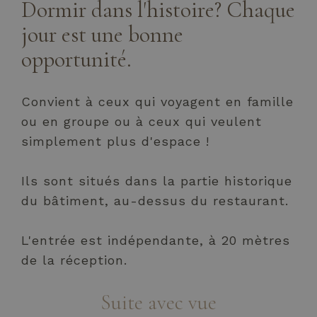
Dormir dans l'histoire? Chaque
jour est une bonne
opportunité.
Convient à ceux qui voyagent en famille
ou en groupe ou à ceux qui veulent
simplement plus d'espace !
Ils sont situés dans la partie historique
du bâtiment, au-dessus du restaurant.
L'entrée est indépendante, à 20 mètres
de la réception.
Suite avec vue