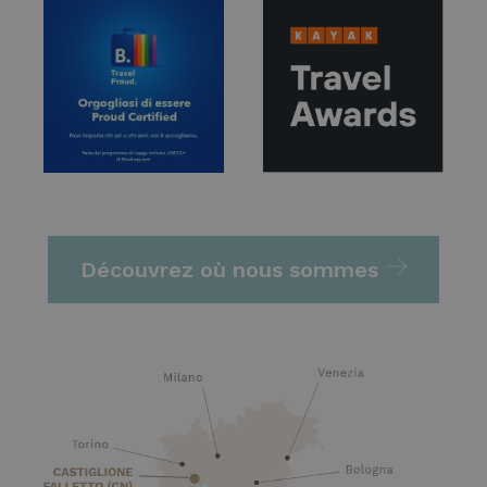
Découvrez où nous sommes