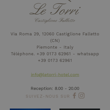
Via Roma 29, 12060 Castiglione Falletto
(CN)
Piemonte - Italy
Téléphone.
+39 0173 62961
whatsapp
+39 0173 62961
info@letorri-hotel.com
Reception: 8.00 - 20.00
SUIVEZ-NOUS SUR