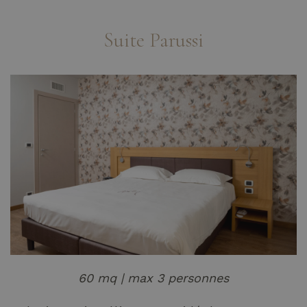
Suite Parussi
60 mq | max 3 personnes