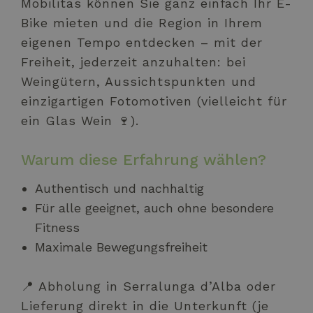
Mobilitas können Sie ganz einfach Ihr E-
Bike mieten und die Region in Ihrem
eigenen Tempo entdecken – mit der
Freiheit, jederzeit anzuhalten: bei
Weingütern, Aussichtspunkten und
einzigartigen Fotomotiven (vielleicht für
ein Glas Wein 🍷).
Warum diese Erfahrung wählen?
Authentisch und nachhaltig
Für alle geeignet, auch ohne besondere
Fitness
Maximale Bewegungsfreiheit
📍 Abholung in Serralunga d’Alba oder
Lieferung direkt in die Unterkunft (je