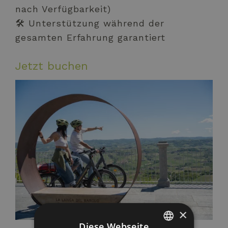
nach Verfügbarkeit)
🛠 Unterstützung während der
gesamten Erfahrung garantiert
Jetzt buchen
×
Diese Webseite