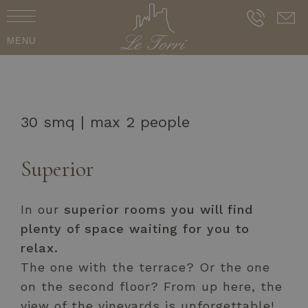
MENU
30 smq | max 2 people
Superior
In our
superior rooms you will find
plenty of space waiting for you to
relax.
The one with the terrace? Or the one
on the second floor? From up here, the
view of the vineyards is unforgettable!