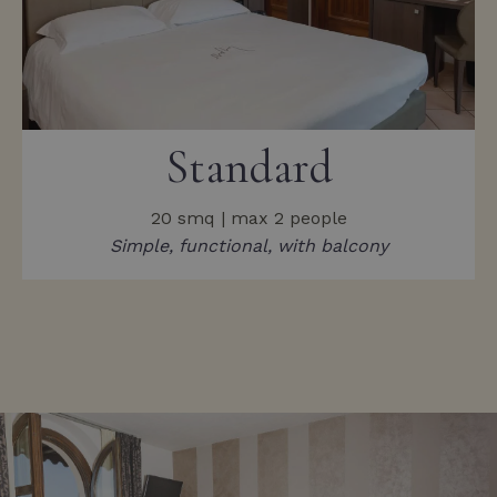
Standard
20 smq | max 2 people
Simple, functional, with balcony