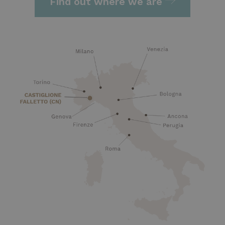
Find out where we are