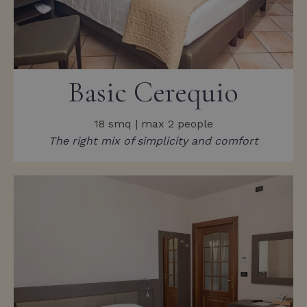
Basic Cerequio
18 smq | max 2 people
The right mix of simplicity and comfort