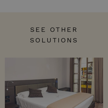
SEE OTHER
SOLUTIONS