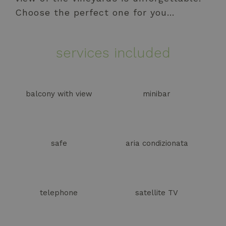
Choose the perfect one for you…
services included
balcony with view
minibar
safe
aria condizionata
telephone
satellite TV