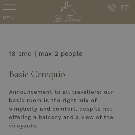
MENU
18 smq | max 2 people
Basic Cerequio
Announcement to all travellers:
our
basic room is the right mix of
simplicity and comfort
, despite not
offering a balcony and a view of the
vineyards.