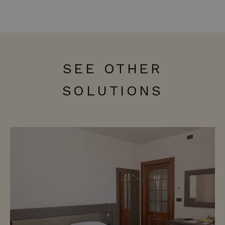
SEE OTHER
SOLUTIONS