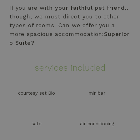
If you are with
your faithful pet friend,
,
though, we must direct you to other
types of rooms. Can we offer you a
more spacious accommodation:
Superior
o Suite
?
services included
courtesy set Bio
minibar
safe
air conditioning