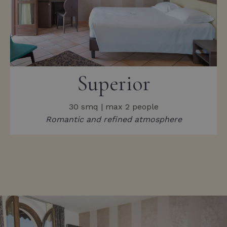
Superior
30 smq | max 2 people
Romantic and refined atmosphere