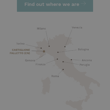
Find out where we are