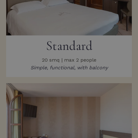
Standard
20 smq | max 2 people
Simple, functional, with balcony