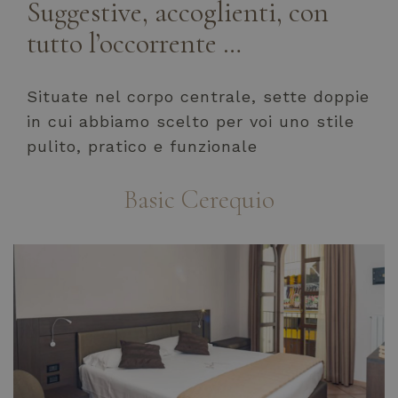
Suggestive, accoglienti, con
tutto l’occorrente …
Situate nel corpo centrale, sette doppie
in cui abbiamo scelto per voi uno stile
pulito, pratico e funzionale
Basic Cerequio