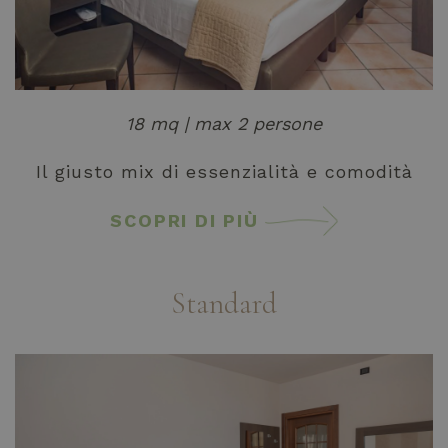
18 mq | max 2 persone
Il giusto mix di essenzialità e comodità
SCOPRI DI PIÙ
Standard