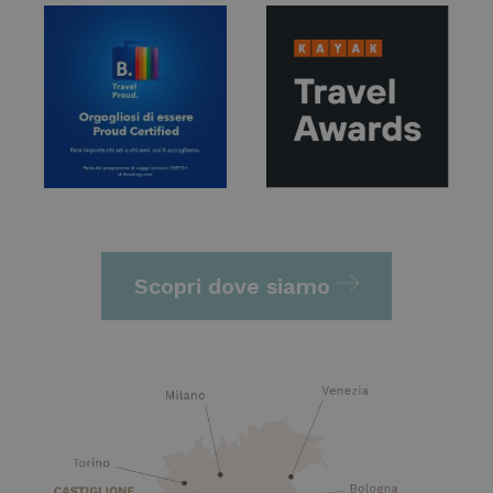
Scopri dove siamo