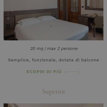
20 mq | max 2 persone
Semplice, funzionale, dotata di balcone
SCOPRI DI PIÙ
Superior