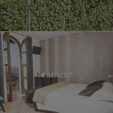
camere