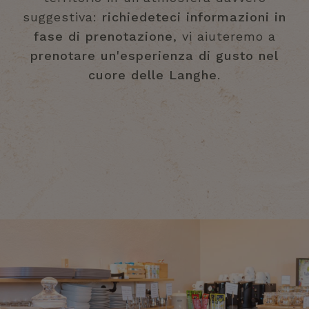
suggestiva:
richiedeteci informazioni in
fase di prenotazione
, vi aiuteremo a
prenotare un'esperienza di gusto nel
cuore delle Langhe
.