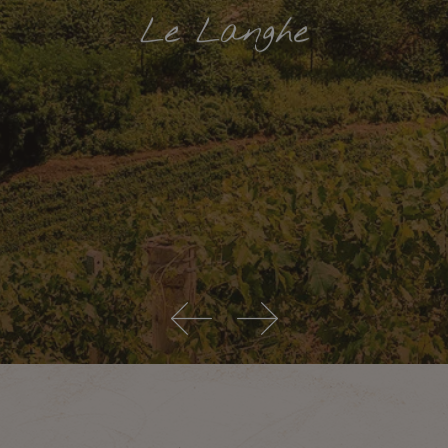
Le Langhe