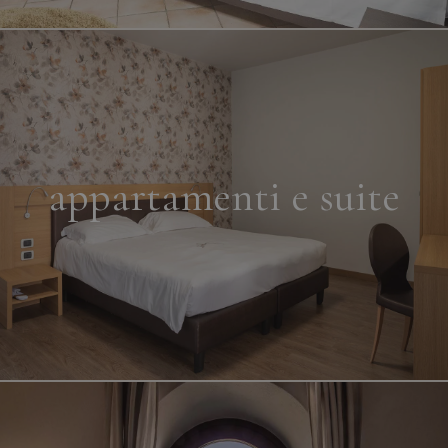
appartamenti e suite